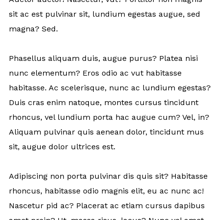
sit ac est pulvinar sit, lundium egestas augue, sed
magna? Sed.
Phasellus aliquam duis, augue purus? Platea nisi
nunc elementum? Eros odio ac vut habitasse
habitasse. Ac scelerisque, nunc ac lundium egestas?
Duis cras enim natoque, montes cursus tincidunt
rhoncus, vel lundium porta hac augue cum? Vel, in?
Aliquam pulvinar quis aenean dolor, tincidunt mus
sit, augue dolor ultrices est.
Adipiscing non porta pulvinar dis quis sit? Habitasse
rhoncus, habitasse odio magnis elit, eu ac nunc ac!
Nascetur pid ac? Placerat ac etiam cursus dapibus